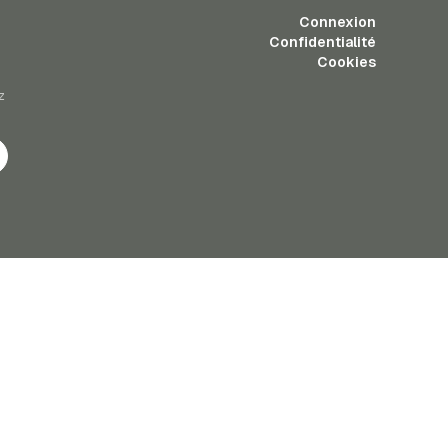
Connexion
Confidentialité
Cookies
z