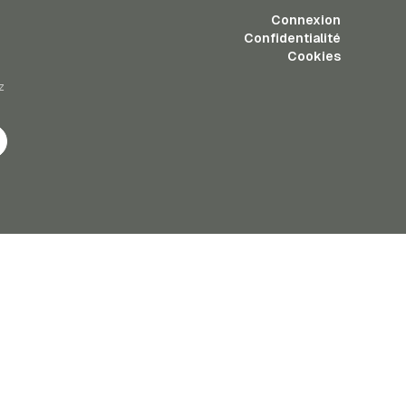
Connexion
Confidentialité
Cookies
z