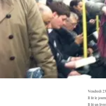
Vendredi 23
Il lit le jour
Il lit un livre