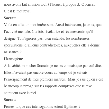
nous avons fait allusion tout à l’heure. à propos de Queneau.
C’est le mot rêve.
Socrate
Voilà en effet un mot intéressant. Aussi intéressant, je crois, que
l’activité mentale, à la fois révélatrice et
évanescente, qu’il
désigne. Tu n’ignores pas, bien entendu, les nombreuses
spéculations, d’ailleurs contradictoires, auxquelles elle a donné
naissance ?
Hermogène
A la vérité, mon cher Socrate, je ne les connais que par ouï-dire.
Elles n’avaient pas encore cours au temps où je suivais
l’enseignement de mes premiers maîtres.
Mais je sais qu’on s’est
beaucoup interrogé sur les rapports complexes que le rêve
entretient avec le réel.
Socrate
Penses-tu que ces interrogations soient légitimes ?