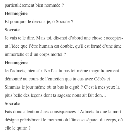
particulièrement bien nommée ?
Hermogène
Et pourquoi le devrais-je, ô Socrate ?
Socrate
Je vais te le dire. Mais toi, dis-moi d’abord une chose : acceptes-
tu l’idée que l’être humain est double, qu’il est formé d’une âme
immortelle et d’un corps mortel ?
Hermogène
Je l’admets, bien sûr. Ne l’as-tu pas toi-même magnifiquement
démontré au cours de l’entretien que tu eus avec Cébès et
Simmias le jour même où tu bus la ciguë ? C’est à mes yeux la
plus belle des leçons dont ta sagesse nous ait fait don…
Socrate
Fais donc attention à ses conséquences ! Admets-tu que la mort
désigne précisément le moment où l’âme se sépare du corps, où
elle le quitte ?