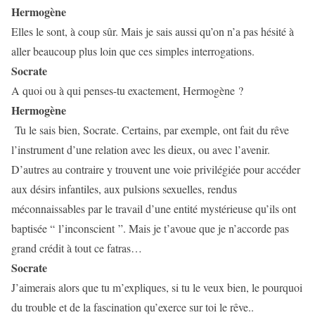
Hermogène
Elles le sont, à coup sûr. Mais je sais aussi qu’on n’a pas hésité à
aller beaucoup plus loin que ces simples interrogations.
Socrate
A quoi ou à qui penses-tu exactement, Hermogène ?
Hermogène
Tu le sais bien, Socrate. Certains, par exemple, ont fait du rêve
l’instrument d’une relation avec les dieux, ou avec l’avenir.
D’autres au contraire y trouvent une voie privilégiée pour accéder
aux désirs infantiles, aux pulsions sexuelles, rendus
méconnaissables par le travail d’une entité mystérieuse qu’ils ont
baptisée “ l’inconscient ”. Mais je t’avoue que je n’accorde pas
grand crédit à tout ce fatras…
Socrate
J’aimerais alors que tu m’expliques, si tu le veux bien, le pourquoi
du trouble et de la fascination qu’exerce sur toi le rêve..