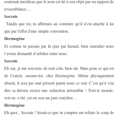
soutenait mordicus que le nom est lié à son objet par un rapport de
ressemblance…
Socrate
Tandis que toi, tu affirmais au contraire qu’il n’est attaché à lui
que par l'effet d'une simple convention.
Hermogène
Et comme tu passais par là (pas par hasard, bien entendu) nous
t’avons demandé d’arbitrer entre nous.
Socrate
Eh oui, je me souviens de tout cela, bien sûr. Mais pour ce qui est
de Cratyle, rassure-toi, cher Hermogène. Même physiquement
absent, il sera pas mal présent parmi nous ce soir. C’est qu’à vrai
dire sa théorie exerce une séduction irrésistible ! Tout le monde,
vois-tu, a été, est ou sera un jour cratylien…
Hermogène
Eh quoi , Socrate ! Serait-ce que tu comptes me refaire le coup de