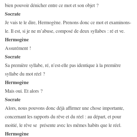
bien pouvoir dénicher entre ce mot et son objet ?
Socrate
Je vais te le dire, Hermogène. Prenons donc ce mot et examinons-
le. Il est, si je ne m’abuse, composé de deux syllabes : ré et ve.
Hermogène
Assurément !
Socrate
Sa première syllabe, ré, n’est-elle pas identique à la première
syllabe du mot réel ?
Hermogène
Mais oui. Et alors ?
Socrate
Alors, nous pouvons donc déjà affirmer une chose importante,
concernant les rapports du rêve et du réel : au départ, et pour
moitié, le rêve se
présente avec les mêmes habits que le réel.
Hermogène