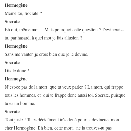
Hermogène
Même toi, Socrate ?
Socrate
Eh oui, même moi… Mais pourquoi cette question ? Devinerais-
tu, par hasard, à quel mot je fais allusion ?
Hermogène
Sans me vanter, je crois bien que je le devine.
Socrate
Dis-le donc !
Hermogène
N’est-ce pas de la mort que tu veux parler ? La mort, qui frappe
tous les hommes, et
qui te frappe donc aussi toi, Socrate, puisque
tu es un homme.
Socrate
Tout juste ! Tu es décidément très doué pour la devinette, mon
cher Hermogène. Eh bien, cette mort,
ne la trouves-tu pas