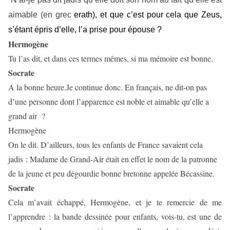
aimable (en grec
erath
), et que c’est pour cela que Zeus,
s’étant épris d’elle, l’a prise pour épouse ?
Hermogène
Tu l’as dit, et dans ces termes mêmes, si ma mémoire est bonne.
Socrate
A la bonne heure.Je continue donc. En français, ne dit-on pas
d’une personne dont l’apparence est noble et aimable qu’elle a
grand air ?
Hermogène
On le dit. D’ailleurs, tous les enfants de France savaient cela
jadis : Madame de Grand-Air était en effet le nom de la patronne
de la jeune et peu dégourdie bonne bretonne appelée Bécassine.
Socrate
Cela m’avait échappé, Hermogène, et je te remercie de me
l’apprendre : la bande dessinée pour enfants, vois-tu, est une de