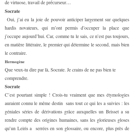
de virtuose, travail de
précurseur…
Socrate
Oui, j’ai eu la joie de pouvoir anticiper largement sur quelques
hardis novateurs, qui m’ont permis d’occuper la place que
j’occupe aujourd’hui.
Car, comme tu le sais, ce n’est pas toujours,
en matière littéraire, le premier qui détermine le second, mais bien
le contraire.
Hermogène
Que veux-tu dire par là, Socrate. Je crains de ne pas bien te
comprendre.
Socrate
C’est pourtant simple ! Crois-tu vraiment que mes étymologies
auraient connu le même destin
sans tout ce qui les a suivies :
les
géniales séries de dérivations grâce auxquelles un Brisset a su
rendre compte des origines humaines, sans les glorieuses gloses
qu’un Leiris a
serrées en son glossaire, ou encore, plus près de