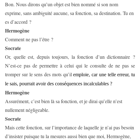
Bon. Nous dirons qu’un objet est bien nommé si son nom
exprime, sans ambiguité aucune, sa fonction, sa destination. Tu en
es d’accord ?
Hermogène
Comment ne pas l’être ?
Socrate
Or, quelle est, depuis toujours, la fonction d’un dictionnaire ?
N’est-ce pas de permettre à celui qui le consulte de ne pas se
tromper sur le sens des mots qu’il
emploie, car une telle erreur, tu
le sais, pourrait avoir des conséquences incalculables ?
Hermogène
Assurément, c’est bien là sa fonction, et je dirai qu’elle n’est
nullement négligeable.
Socrate
Mais cette fonction, sur l’importance de laquelle je n’ai pas besoin
d’insister puisque tu la mesures aussi bien que moi, Hermogène,