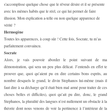
s'accomplisse quelque chose que le rêveur désire et il se présente
avec les mêmes habits que le réel, ce qui lui permet de faire
illusion. Mon explication a-telle ou non quelque apparence de
vérité ?
Hermogène
Toutes les apparences, à coup sûr ! Cette fois, Socrate, tu m’as
parfaitement convaincu.
Socrate
Alors, je vais pouvoir aborder le point suivant de ma
démonstration, qui sera un peu plus délicat. J’entends en effet te
prouver que, quoi qu’aient pu en dire certains bons esprits, au
nombre desquels le grand, le divin Stephanos lui-même (mais il
faut dire à sa décharge qu’il était bien mal armé pour traiter de ces
choses belles et difficiles), quoi qu’ait pu dire, donc, le grand
Stephanos, la pluralité des langues n’est nullement un obstacle à la
théorie dont nous venons de voir la pertinence à l’intérieur de la