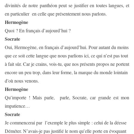
divinités de notre panthéon peut se justifier en toutes langues, et
en particulier
en celle que présentement nous parlons.
Hermogène
Quoi ? En français d’aujourd’hui ?
Socrate
Oui, Hermogène, en français d’aujourd’hui. Pour autant du moins
que ce soit cette langue que nous parlions ici, ce qui n’est pas tout
à fait sûr. Car je crains, vois-tu, que nos présents propos ne portent
encore un peu trop, dans leur forme, la marque du monde lointain
d’où nous venons.
Hermogène
Qu’importe ! Mais parle,
parle, Socrate, car grande est mon
impatience…
Socrate
Je commencerai par
l’exemple le plus simple : celui de la déesse
Déméter. N’avais-je pas justifié le nom qu’elle porte en évoquant