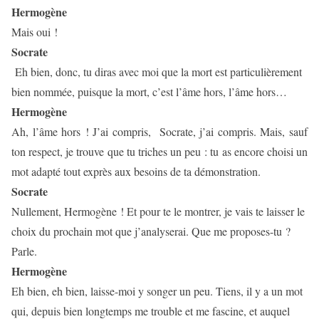
Hermogène
Mais oui !
Socrate
Eh bien, donc, tu diras avec moi que la mort est particulièrement
bien nommée, puisque la mort, c’est l’âme hors, l’âme hors…
Hermogène
Ah, l’âme hors ! J’ai compris,
Socrate, j’ai compris. Mais, sauf
ton respect, je trouve que tu triches un peu : tu as encore choisi un
mot adapté tout exprès aux besoins de ta démonstration.
Socrate
Nullement, Hermogène ! Et pour te le montrer, je vais te laisser le
choix du prochain mot que j’analyserai. Que me proposes-tu ?
Parle.
Hermogène
Eh bien, eh bien, laisse-moi y songer un peu. Tiens, il y a un mot
qui, depuis bien longtemps me trouble et me fascine, et auquel