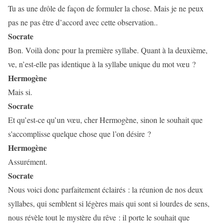
Tu as une drôle de façon de formuler la chose. Mais je ne peux
pas ne pas être d’accord avec cette observation..
Socrate
Bon. Voilà donc pour la première syllabe. Quant à la deuxième,
ve, n’est-elle pas identique à la syllabe unique du mot vœu ?
Hermogène
Mais si.
Socrate
Et qu’est-ce qu’un vœu, cher Hermogène, sinon le souhait que
s'accomplisse quelque chose que l’on désire ?
Hermogène
Assurément.
Socrate
Nous voici donc parfaitement éclairés : la réunion de nos deux
syllabes, qui semblent si légères mais qui sont si lourdes de sens,
nous révèle tout le mystère du rêve : il porte le souhait que