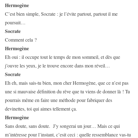
Hermogène
C’est bien simple, Socrate : je l’évite partout, partout il me
poursuit…
Socrate
Comment cela ?
Hermogène
Eh oui : il occupe tout le temps de mon sommeil, et dès que
j’ouvre les yeux, je le trouve encore dans mon réveil…
Socrate
Eh eh, mais sais-tu bien, mon cher Hermogène, que ce n’est pas
une si mauvaise définition du rêve que tu viens de donner là ! Tu
pourrais même en faire une méthode pour fabriquer des
devinettes, toi qui aimes tellement ça.
Hermogène
Sans doute, sans doute.
J’y songerai un jour… Mais ce qui
m’intéresse pour l’instant, c’esit ceci : quelle ressemblance vas-tu