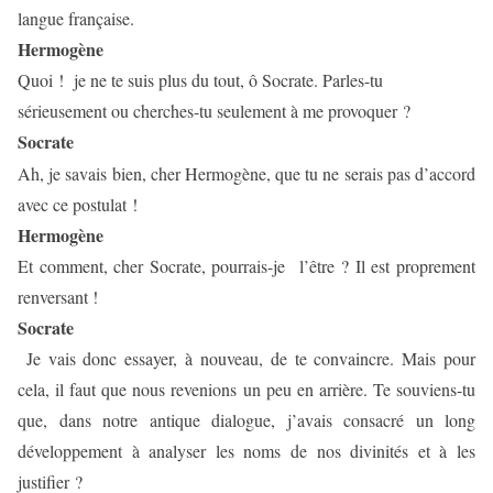
langue française.
Hermogène
Quoi ! je ne te suis plus du tout, ô Socrate. Parles-tu
sérieusement ou cherches-tu seulement à me provoquer ?
Socrate
Ah, je savais bien, cher Hermogène, que tu ne serais pas d’accord
avec ce postulat !
Hermogène
Et comment, cher Socrate, pourrais-je
l’être ? Il est proprement
renversant !
Socrate
Je vais donc essayer, à nouveau, de te convaincre. Mais pour
cela, il faut que nous revenions un peu en arrière. Te souviens-tu
que, dans notre antique dialogue, j’avais consacré un long
développement à analyser les noms de nos divinités et à les
justifier ?