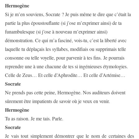
Hermogène
Si je m’en souviens, Socrate ? Je puis même te dire que c’était la
partie la plus époustouflante (si j’ose m’exprimer ainsi) de ta
funambulesque (si j’ose à nouveau m’exprimer ainsi)
démonstration. Ce qui m’a fasciné, vois-tu, c’est la liberté avec
laquelle tu déplaçais les syllabes, modifiais ou supprimais telle
consonne ou telle voyelle, pour parvenir à tes fins. Je pourrais
reprendre une à une chacune de tes si ingénieuses étymologies.
Celle de Zeus… Et celle d’Aphrodite… Et celle d’Artémise…
Socrate
Ne prends pas cette peine, Hermogène. Nos auditeurs doivent
sûrement être impatients de savoir où je veux en venir.
Hermogène
Tu as raison. Je me tais. Parle.
Socrate
Je vais tout simplement démontrer que le nom de certaines des