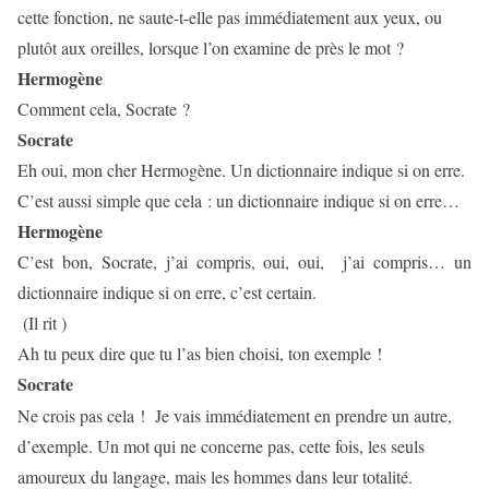
cette fonction, ne saute-t-elle pas immédiatement aux yeux, ou
plutôt aux oreilles, lorsque l’on examine de près le mot ?
Hermogène
Comment cela, Socrate ?
Socrate
Eh oui, mon cher Hermogène. Un dictionnaire indique si on erre.
C’est aussi simple que cela : un dictionnaire indique si on erre…
Hermogène
C’est bon, Socrate, j’ai compris, oui, oui,
j’ai compris…
un
dictionnaire indique si on erre, c’est certain.
(Il rit )
Ah tu peux dire que tu l’as bien choisi, ton exemple !
Socrate
Ne crois pas cela !
Je vais immédiatement en prendre un autre,
d’exemple. Un mot qui ne concerne pas, cette fois, les seuls
amoureux du langage, mais les hommes dans leur totalité.