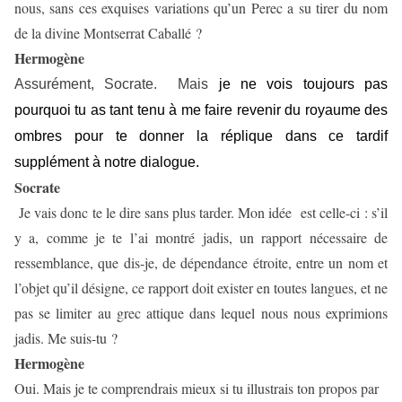
nous, sans ces exquises variations qu’un Perec a su tirer du nom
de la divine Montserrat Caballé ?
Hermogène
Assurément, Socrate. Mais
je ne vois toujours pas
pourquoi tu as tant tenu à me faire revenir du royaume des
ombres pour te donner la réplique dans ce tardif
supplément à notre dialogue.
Socrate
Je vais donc te le dire sans plus tarder. Mon idée
est celle-ci : s’il
y a, comme je te l’ai montré jadis, un rapport nécessaire de
ressemblance, que dis-je, de dépendance étroite, entre un nom et
l’objet qu’il désigne, ce rapport doit exister en toutes langues, et ne
pas se limiter au grec attique dans lequel nous nous exprimions
jadis. Me suis-tu ?
Hermogène
Oui. Mais je te comprendrais mieux si tu illustrais ton propos par