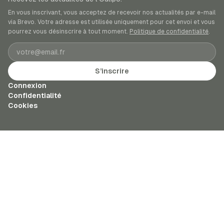
En vous inscrivant, vous acceptez de recevoir nos actualités par e-mail
via Brevo. Votre adresse est utilisée uniquement pour cet envoi et vous
pourrez vous désinscrire à tout moment.
Politique de confidentialité
.
Adresse e-mail
S’inscrire
Connexion
Confidentialité
Cookies