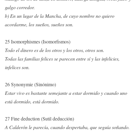
galgo corredor.
b)
En
un lugar de la Mancha, de cuyo nombre no quiero
acordarme,
los sueños, sueños son.
25 Isomorphismes (Isomorfismos)
Todo el dinero es de los otros y los otros, otros son.
Todas las familias felices se parecen entre sí y las infelicies,
infelices son.
26 Synonymie (Sinónimo)
Estar vivo es bastante semejante a estar dormido y cuando uno
está dormido, está dormido.
27 Fine deduction (Sutil deducción)
A Calderón le parecía, cuando despertaba, que seguía soñando.