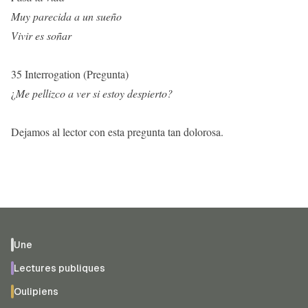
Muy parecida a un sueño
Vivir es soñar
35 Interrogation (Pregunta)
¿
Me pellizco a ver si estoy despierto?
Dejamos al lector con esta pregunta tan dolorosa.
Une
Lectures publiques
Oulipiens