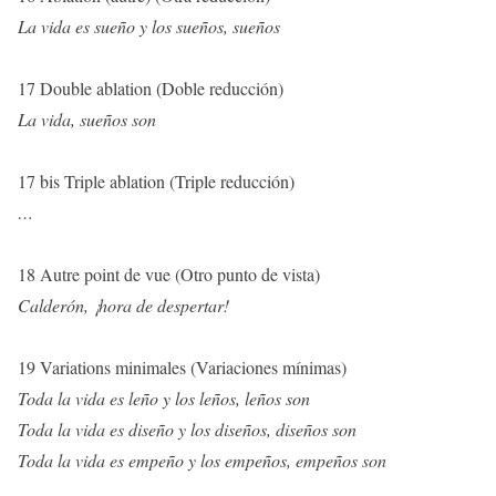
La vida es sueño y los sueños, sueños
17 Double ablation (Doble reducción)
La vida, sueños son
17 bis Triple ablation (Triple reducción)
…
18 Autre point de vue (Otro punto de vista)
Calderón, ¡hora de despertar!
19 Variations minimales (Variaciones mínimas)
Toda la vida es leño y los leños, leños son
Toda la vida es diseño y los diseños, diseños son
Toda la vida es empeño y los empeños, empeños son