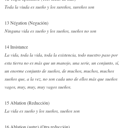
Toda la viuda es sueño y los sureños, sureños son
13 Négation (Negación)
Ninguna vida es sueño y los sueños, sueños no son
14 Insistance
La vida, toda la vida, toda la existencia, todo nuestro paso por
esta tierra no es más que un manojo, una serie, un conjunto, sí,
un enorme conjunto de sueños, de muchos, muchos, muchos
sueños que, a la vez, no son cada uno de ellos más que sueños
vagos, muy, muy, muy vagos sueños.
15 Ablation (Reducción)
La vida es sueño y los sueños, sueños son
16 Ablation (autre) (Otra reducción)