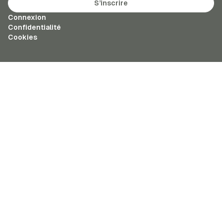
S’inscrire
Connexion
Confidentialité
Cookies