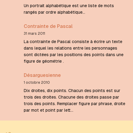
Un portrait alphabétique est une liste de mots
rangés par ordre alphabétique...
Contrainte de Pascal
31 mars 2011
La contrainte de Pascal consiste à écrire un texte
dans lequel les relations entre les personnages
sont dictées par les positions des points dans une
figure de géométrie .
Désarguesienne
1 octobre 2010
Dix droites, dix points. Chacun des points est sur
trois des droites. Chacune des droites passe par
trois des points. Remplacer figure par phrase, droite
par mot et point par lett…