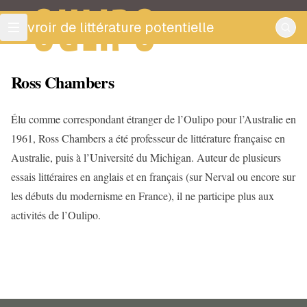
OULIPO
ouvroir de littérature potentielle
Ross Chambers
Élu comme correspondant étranger de l’Oulipo pour l’Australie en
1961, Ross Chambers a été professeur de littérature française en
Australie, puis à l’Université du Michigan. Auteur de plusieurs
essais littéraires en anglais et en français (sur Nerval ou encore sur
les débuts du modernisme en France), il ne participe plus aux
activités de l’Oulipo.