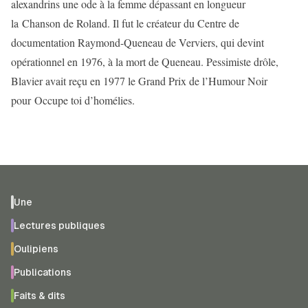
alexandrins une ode à la femme dépassant en longueur
la Chanson de Roland. Il fut le créateur du Centre de
documentation Raymond-Queneau de Verviers, qui devint
opérationnel en 1976, à la mort de Queneau. Pessimiste drôle,
Blavier avait reçu en 1977 le Grand Prix de l’Humour Noir
pour Occupe toi d’homélies.
Une
Lectures publiques
Oulipiens
Publications
Faits & dits