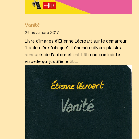
Vanité
26 novembre 2017
Livre d'images d'Étienne Lécroart sur le démarreur
"La dernière fois que". Il énumère divers plaisirs
sensuels de l'auteur et est bâti une contrainte
visuelle qui justifie le titr…