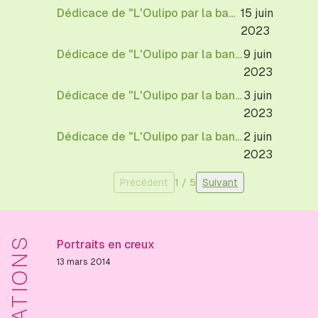
Dédicace de "L'Oulipo par la bande"
15 juin
2023
Dédicace de "L'Oulipo par la bande"
9 juin
2023
Dédicace de "L'Oulipo par la bande"
3 juin
2023
Dédicace de "L'Oulipo par la bande"
2 juin
2023
Précédent
1
/
5
Suivant
Portraits en creux
13 mars 2014