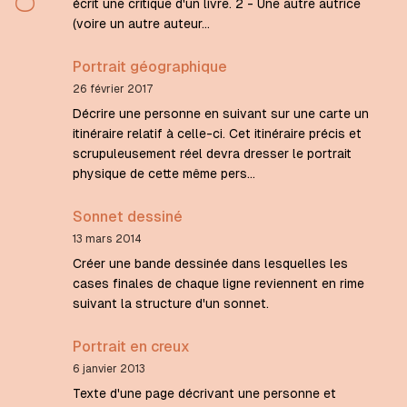
écrit une critique d'un livre. 2 - Une autre autrice
(voire un autre auteur…
Portrait géographique
26 février 2017
Décrire une personne en suivant sur une carte un
itinéraire relatif à celle-ci. Cet itinéraire précis et
scrupuleusement réel devra dresser le portrait
physique de cette même pers…
Sonnet dessiné
13 mars 2014
Créer une bande dessinée dans lesquelles les
cases finales de chaque ligne reviennent en rime
suivant la structure d'un sonnet.
Portrait en creux
6 janvier 2013
Texte d'une page décrivant une personne et