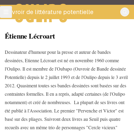
OULIPO
ouvroir de littérature potentielle
Étienne Lécroart
Dessinateur d'humour pour la presse et auteur de bandes
dessinées, Etienne Lécroart est né en novembre 1960 comme
l'Oulipo. Il est membre de l'Oubapo (Ouvroir de Bande dessinée
Potentielle) depuis le 2 juillet 1993 et de l'Oulipo depuis le 3 avril
2012. Quasiment toutes ses bandes dessinées sont basées sur des
contraintes formelles. Il en a repris, adapté certaines (de l'Oulipo
notamment) et créé de nombreuses. La plupart de ses livres ont
été publié à l'Association. Le premier "Pervenche et Victor" est
basé sur des pliages. Suivront deux livres au Seuil puis quatre
recueils avec un même trio de personnages "Cercle vicieux"