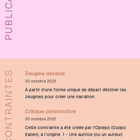
PUBLICATIONS
CONTRAINTES
Zeugme dessiné
30 octobre 2021
À partir d'une forme unique de départ décliner les
zeugmes pour créer une narration.
Critique constructive
30 octobre 2021
Cette contrainte a été créée par l'Oplepo (Oulipo
italien), à l'origine. 1 - Une autrice (ou un auteur)