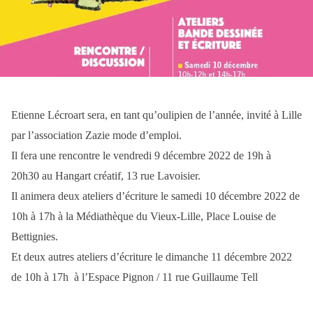
Etienne Lécroart sera, en tant qu’oulipien de l’année, invité à Lille
par l’association Zazie mode d’emploi.
Il fera une rencontre le vendredi 9 décembre 2022 de 19h à
20h30 au Hangart créatif, 13 rue Lavoisier.
Il animera deux ateliers d’écriture le samedi 10 décembre 2022 de
10h à 17h à la Médiathèque du Vieux-Lille, Place Louise de
Bettignies.
Et deux autres ateliers d’écriture le dimanche 11 décembre 2022
de 10h à 17h à l’Espace Pignon / 11 rue Guillaume Tell