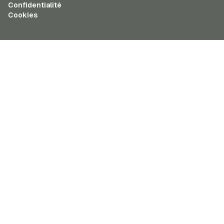
Confidentialité
Cookies