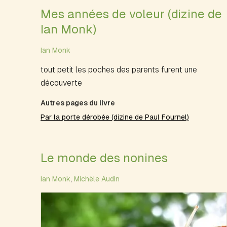
Mes années de voleur (dizine de
Ian Monk)
Ian Monk
tout petit les poches des parents furent une
découverte
Autres pages du livre
Par la porte dérobée (dizine de Paul Fournel)
Le monde des nonines
Ian Monk
,
Michèle Audin