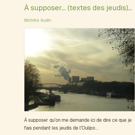
À supposer… (textes des jeudis)...
Michèle Audin
À supposer qu'on me demande ici de dire ce que je
fais pendant les jeudis de l'Oulipo...