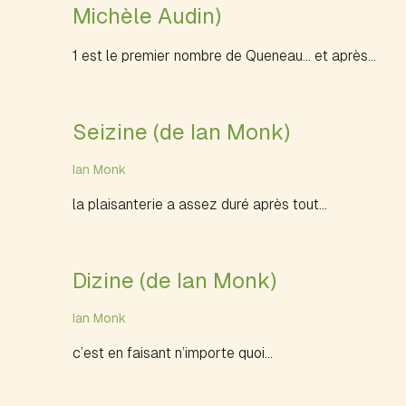
Michèle Audin)
1 est le premier nombre de Queneau... et après...
Seizine (de Ian Monk)
Ian Monk
la plaisanterie a assez duré après tout...
Dizine (de Ian Monk)
Ian Monk
c’est en faisant n’importe quoi...