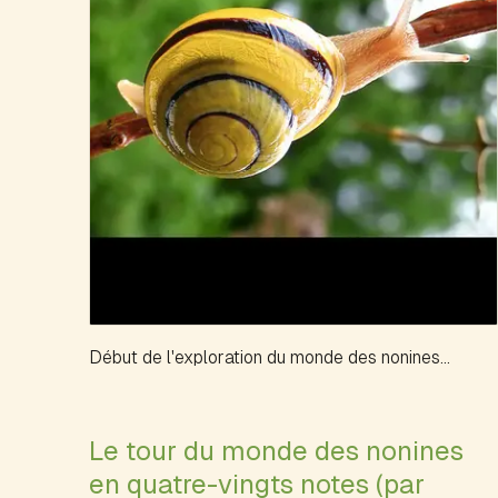
Début de l'exploration du monde des nonines...
Le tour du monde des nonines
en quatre-vingts notes (par