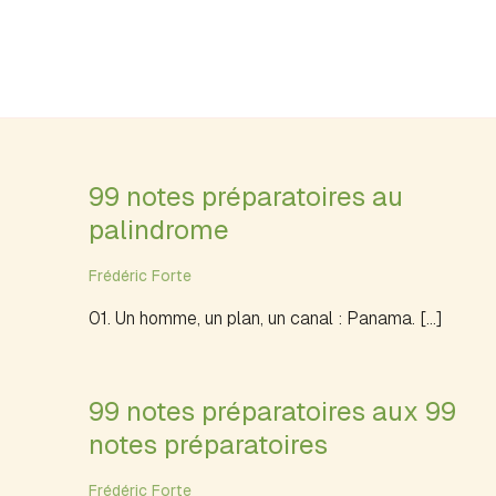
99 notes préparatoires au
palindrome
Frédéric Forte
01. Un homme, un plan, un canal : Panama. […]
99 notes préparatoires aux 99
notes préparatoires
Frédéric Forte