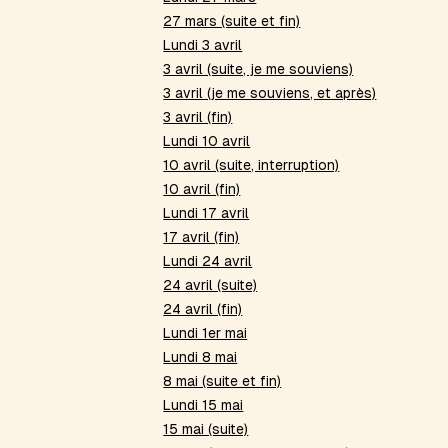
27 mars (suite et fin)
Lundi 3 avril
3 avril (suite, je me souviens)
3 avril (je me souviens, et après)
3 avril (fin)
Lundi 10 avril
10 avril (suite, interruption)
10 avril (fin)
Lundi 17 avril
17 avril (fin)
Lundi 24 avril
24 avril (suite)
24 avril (fin)
Lundi 1er mai
Lundi 8 mai
8 mai (suite et fin)
Lundi 15 mai
15 mai (suite)