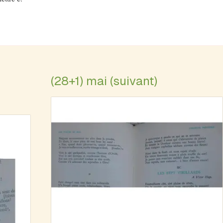
(28+1) mai (suivant)