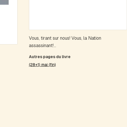
Vous, tirant sur nous! Vous, la Nation
assassinant!...
Autres pages du livre
(28+1) mai (fin)