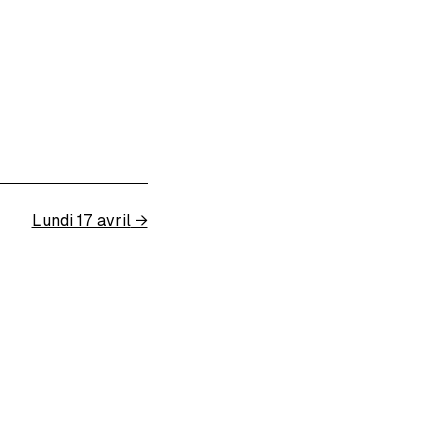
Lundi 17 avril
→