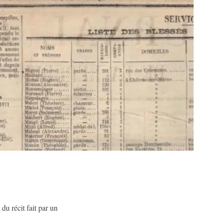
du récit fait par un