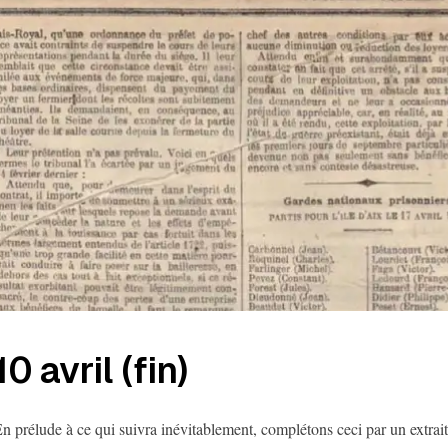
10 avril (fin)
n prélude à ce qui suivra inévitablement, complétons ceci par un extrait 