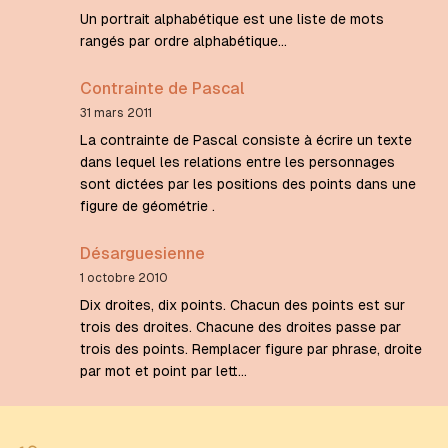
Un portrait alphabétique est une liste de mots
rangés par ordre alphabétique...
Contrainte de Pascal
31 mars 2011
La contrainte de Pascal consiste à écrire un texte
dans lequel les relations entre les personnages
sont dictées par les positions des points dans une
figure de géométrie .
Désarguesienne
1 octobre 2010
Dix droites, dix points. Chacun des points est sur
trois des droites. Chacune des droites passe par
trois des points. Remplacer figure par phrase, droite
par mot et point par lett…