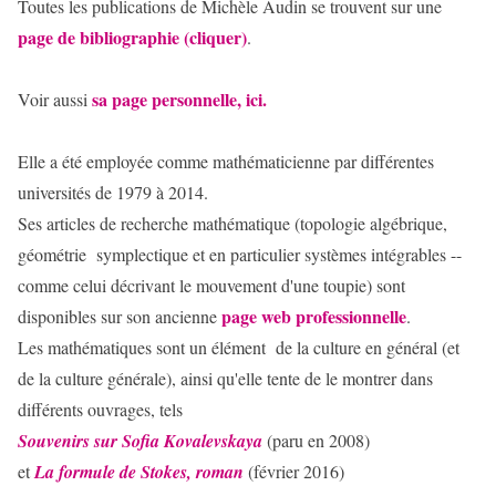
Toutes les publications de Michèle Audin se trouvent sur une
page de bibliographie (cliquer)
.
sa page personnelle, ici.
Voir aussi
Elle a été employée comme mathématicienne par différentes
universités de 1979 à 2014.
Ses articles de recherche mathématique (topologie algébrique,
géométrie symplectique et en particulier systèmes intégrables --
comme celui décrivant le mouvement d'une toupie) sont
page web professionnelle
disponibles sur son ancienne
.
Les mathématiques sont un élément de la culture en général (et
de la culture générale), ainsi qu'elle tente de le montrer dans
différents ouvrages, tels
Souvenirs sur Sofia Kovalevskaya
(paru en 2008)
et
La formule de Stokes, roman
(février 2016)