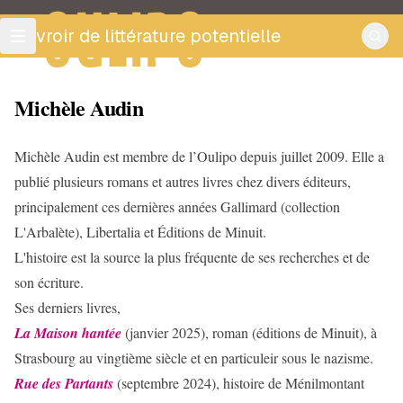
OULIPO
ouvroir de littérature potentielle
Michèle Audin
Michèle Audin est membre de l’Oulipo depuis juillet 2009. Elle a
publié plusieurs romans et autres livres chez divers éditeurs,
principalement ces dernières années Gallimard (collection
L'Arbalète), Libertalia et Éditions de Minuit.
L'histoire est la source la plus fréquente de ses recherches et de
son écriture.
Ses derniers livres,
La Maison hantée
(janvier 2025), roman (éditions de Minuit), à
Strasbourg au vingtième siècle et en particuleir sous le nazisme.
Rue des Partants
(septembre 2024), histoire de Ménilmontant