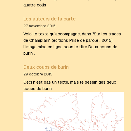
quatre colis
Les auteurs de la carte
27 novembre 2015
Voici le texte qu'accompagne, dans "Sur les traces
de Champlain" (éditions Prise de parole , 2015),
l'image mise en ligne sous le titre Deux coups de
burin .
Deux coups de burin
29 octobre 2015
Ceci n'est pas un texte, mais le dessin des deux
coups de burin...