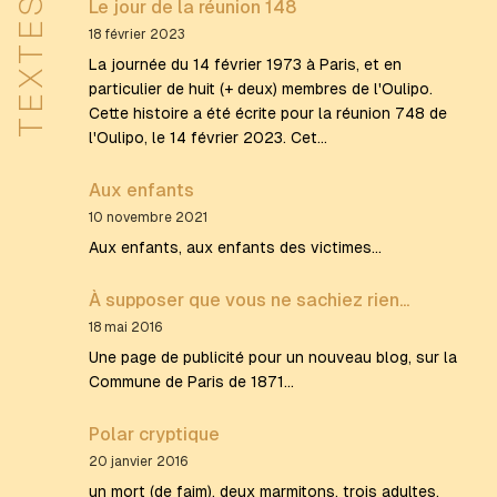
TEXTES
Le jour de la réunion 148
18 février 2023
La journée du 14 février 1973 à Paris, et en
particulier de huit (+ deux) membres de l'Oulipo.
Cette histoire a été écrite pour la réunion 748 de
l'Oulipo, le 14 février 2023. Cet…
Aux enfants
10 novembre 2021
Aux enfants, aux enfants des victimes...
À supposer que vous ne sachiez rien...
18 mai 2016
Une page de publicité pour un nouveau blog, sur la
Commune de Paris de 1871...
Polar cryptique
20 janvier 2016
un mort (de faim), deux marmitons, trois adultes,