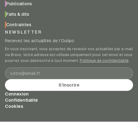
Publications
Faits & dits
Contraintes
NEWSLETTER
Recevez les actualités de l’Oulipo.
En vous inscrivant, vous acceptez de recevoir nos actualités par e-mail
via Brevo. Votre adresse est utilisée uniquement pour cet envoi et vous
pourrez vous désinscrire à tout moment.
Politique de confidentialité
.
Adresse e-mail
S’inscrire
Connexion
Confidentialité
Cookies