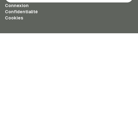
Connexion
Confidentialité
Cookies