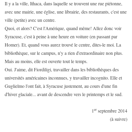
Il y a la ville, Ithaca, dans laquelle se trouvent une rue piétonne,
avec une mairie, une église, une librairie, des restaurants, c'est une
ville (petite) avec un centre.
Quoi, et alors? C'est l'Amérique, quand même! Allez donc voir
Syracuse, c'est à peine à une heure en voiture (en passant par
Homer). Et, quand vous aurez trouvé le centre, dites-le moi. La
bibliothèque, sur le campus, n'y a rien d'extraordinaire non plus.
Mais au moins, elle est ouverte tout le temps.
Oui. J'aime, dit Fiordiligi, travailler dans les bibliothèques des
universités américaines inconnues, y travailler incognito. Elle et
Guglielmo l'ont fait, à Syracuse justement, au cours d'une fin
d'hiver glaciale... avant de descendre vers le printemps et le sud.
er
1
septembre 2014
(à suivre)