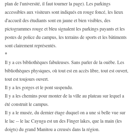
plan de l'université, il faut tourner la page). Les parkings
accessibles aux visiteurs sont indiqués en rouge foncé, les lieux
d'accueil des étudiants sont en jaune et bien visibles, des
pictogrammes rouge et bleu signalent les parkings payants et les
postes de police du campus, les terrains de sports et les bâtiments
sont clairement représentés.
*
Il y a ces bibliothèques fabuleuses. Sans parler de la ouèbe. Les
bibliothèques physiques, où tout est en accès libre, tout est ouvert,
tout est toujours ouvert.
Il y a les gorges et le pont suspendu.
Il y a les chemins pour monter de la ville au plateau sur lequel a
été construit le campus.
Il y a le musée, du dernier étage duquel on a une si belle vue sur
le lac -- le lac Cayuga est un des Finger lakes, que la main (les
doigts) du grand Manitou a creusés dans la région.