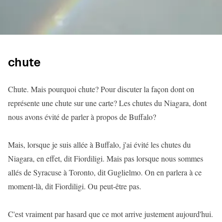
chute
Chute. Mais pourquoi chute? Pour discuter la façon dont on
représente une chute sur une carte? Les chutes du Niagara, dont
nous avons évité de parler à propos de Buffalo?
Mais, lorsque je suis allée à Buffalo, j'ai évité les chutes du
Niagara, en effet, dit Fiordiligi. Mais pas lorsque nous sommes
allés de Syracuse à Toronto, dit Guglielmo. On en parlera à ce
moment-là, dit Fiordiligi. Ou peut-être pas.
C'est vraiment par hasard que ce mot arrive justement aujourd'hui.