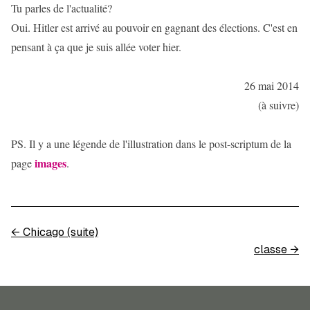
Tu parles de l'actualité?
Oui. Hitler est arrivé au pouvoir en gagnant des élections. C'est en
pensant à ça que je suis allée voter hier.
26 mai 2014
(à suivre)
PS. Il y a une légende de l'illustration dans le post-scriptum de la
images
page
.
←
Chicago (suite)
classe
→