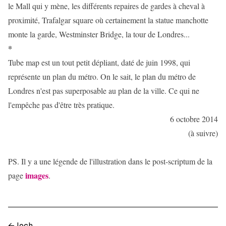
le Mall qui y mène, les différents repaires de gardes à cheval à
proximité, Trafalgar square où certainement la statue manchotte
monte la garde, Westminster Bridge, la tour de Londres...
*
Tube map est un tout petit dépliant, daté de juin 1998, qui
représente un plan du métro. On le sait, le plan du métro de
Londres n'est pas superposable au plan de la ville. Ce qui ne
l'empêche pas d'être très pratique.
6 octobre 2014
(à suivre)
PS. Il y a une légende de l'illustration dans le post-scriptum de la
images
page
.
←
loch