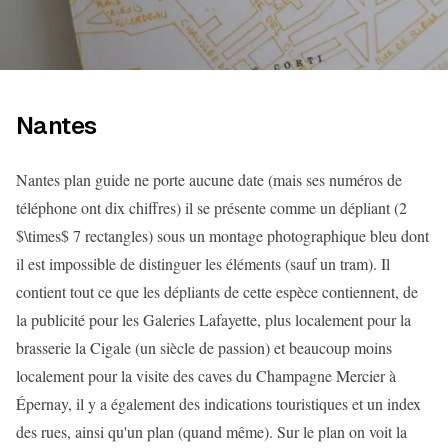
Nantes
Nantes plan guide ne porte aucune date (mais ses numéros de
téléphone ont dix chiffres) il se présente comme un dépliant (2
$\times$ 7 rectangles) sous un montage photographique bleu dont
il est impossible de distinguer les éléments (sauf un tram). Il
contient tout ce que les dépliants de cette espèce contiennent, de
la publicité pour les Galeries Lafayette, plus localement pour la
brasserie la Cigale (un siècle de passion) et beaucoup moins
localement pour la visite des caves du Champagne Mercier à
Épernay, il y a également des indications touristiques et un index
des rues, ainsi qu'un plan (quand même). Sur le plan on voit la