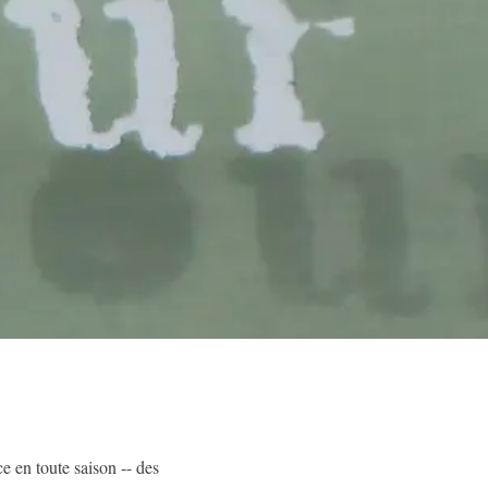
ce en toute saison -- des