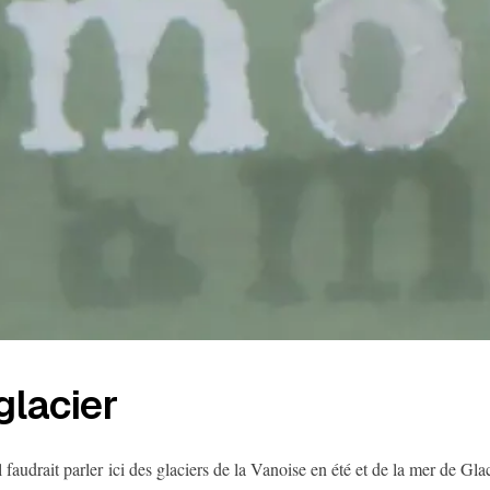
glacier
l faudrait parler ici des glaciers de la Vanoise en été et de la mer de Gla