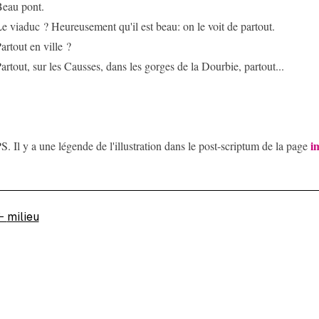
eau pont.
e viaduc ? Heureusement qu'il est beau: on le voit de partout.
artout en ville ?
artout, sur les Causses, dans les gorges de la Dourbie, partout...
i
S. Il y a une légende de l'illustration dans le post-scriptum de la page
←
milieu