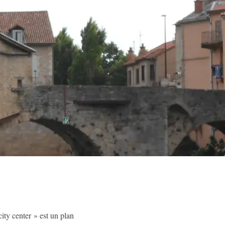
city center » est un plan