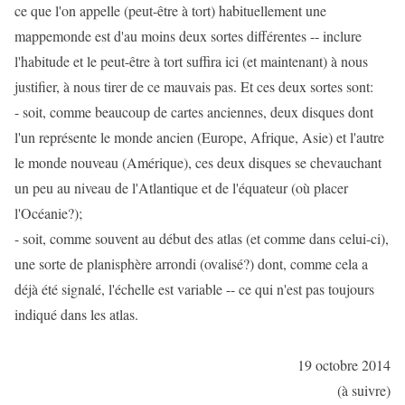
ce que l'on appelle (peut-être à tort) habituellement une
mappemonde est d'au moins deux sortes différentes -- inclure
l'habitude et le peut-être à tort suffira ici (et maintenant) à nous
justifier, à nous tirer de ce mauvais pas. Et ces deux sortes sont:
- soit, comme beaucoup de cartes anciennes, deux disques dont
l'un représente le monde ancien (Europe, Afrique, Asie) et l'autre
le monde nouveau (Amérique), ces deux disques se chevauchant
un peu au niveau de l'Atlantique et de l'équateur (où placer
l'Océanie?);
- soit, comme souvent au début des atlas (et comme dans celui-ci),
une sorte de planisphère arrondi (ovalisé?) dont, comme cela a
déjà été signalé, l'échelle est variable -- ce qui n'est pas toujours
indiqué dans les atlas.
19 octobre 2014
(à suivre)