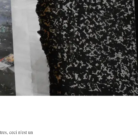
res, ceci n'est un