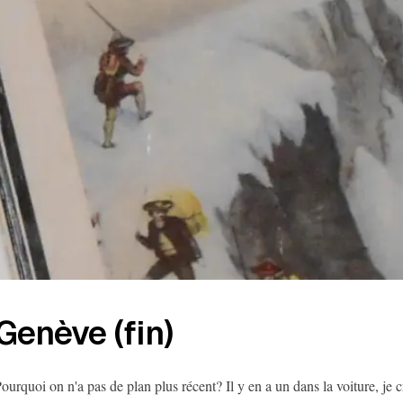
Genève (fin)
ourquoi on n'a pas de plan plus récent? Il y en a un dans la voiture, je 