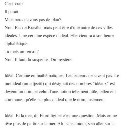
C'est vrai?
Il paraît.
Mais nous n'avons pas de plan?
Non. Pas de Brasilia, mais peut-être d'une autre de ces villes
idéales. Une certaine espèce d'idéal. Elle viendra à son heure
alphabétique.
Tu mets un renvoi?
Non. Il faut du suspense. Du mystère.
Idéal. Comme en mathématiques. Les lecteurs ne savent pas. Le
mot idéal (un adjectif) qui désignait des nombres "idéaux" est
devenu un nom, et celui d'une notion tellement utile, tellement
commune, qu'elle n'a plus d'idéal que le nom, justement.
Idéal. Et la mer, dit Fiordiligi, et c'est une question. Mais on ne
rêve plus de partir sur la mer. Ah! sans amour, s'en aller sur la