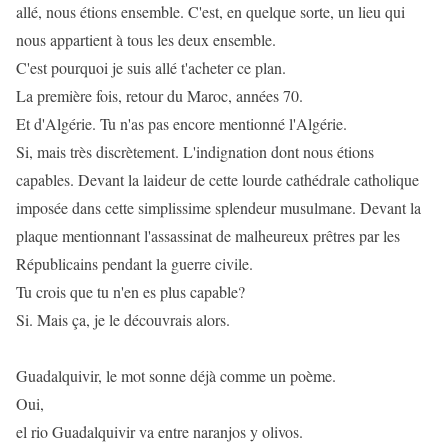
allé, nous étions ensemble. C'est, en quelque sorte, un lieu qui
nous appartient à tous les deux ensemble.
C'est pourquoi je suis allé t'acheter ce plan.
La première fois, retour du Maroc, années 70.
Et d'Algérie. Tu n'as pas encore mentionné l'Algérie.
Si, mais très discrètement. L'indignation dont nous étions
capables. Devant la laideur de cette lourde cathédrale catholique
imposée dans cette simplissime splendeur musulmane. Devant la
plaque mentionnant l'assassinat de malheureux prêtres par les
Républicains pendant la guerre civile.
Tu crois que tu n'en es plus capable?
Si. Mais ça, je le découvrais alors.
Guadalquivir, le mot sonne déjà comme un poème.
Oui,
el rio Guadalquivir va entre naranjos y olivos.