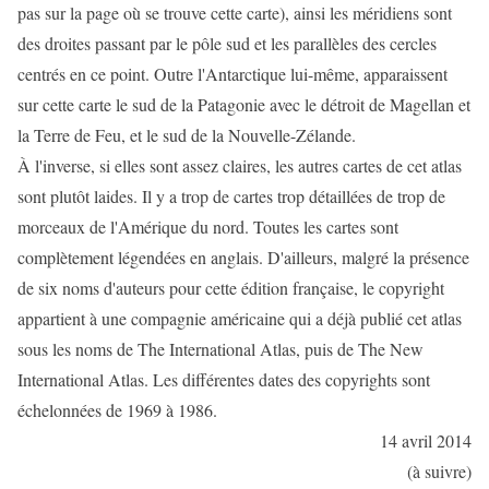
pas sur la page où se trouve cette carte), ainsi les méridiens sont
des droites passant par le pôle sud et les parallèles des cercles
centrés en ce point. Outre l'Antarctique lui-même, apparaissent
sur cette carte le sud de la Patagonie avec le détroit de Magellan et
la Terre de Feu, et le sud de la Nouvelle-Zélande.
À l'inverse, si elles sont assez claires, les autres cartes de cet atlas
sont plutôt laides. Il y a trop de cartes trop détaillées de trop de
morceaux de l'Amérique du nord. Toutes les cartes sont
complètement légendées en anglais. D'ailleurs, malgré la présence
de six noms d'auteurs pour cette édition française, le copyright
appartient à une compagnie américaine qui a déjà publié cet atlas
sous les noms de The International Atlas, puis de The New
International Atlas. Les différentes dates des copyrights sont
échelonnées de 1969 à 1986.
14 avril 2014
(à suivre)