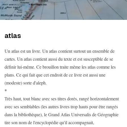
atlas
Un atlas est un livre. Un atlas contient surtout un ensemble de
cartes. Un atlas contient aussi du texte et est susceptible de se
définir lui-même. Ce brouillon traite même les atlas comme les
plans. Ce qui fait que cet endroit de ce livre est aussi une
(modeste) sorte d'aleph.
*
Très haut, tout blanc avec ses titres dorés, rangé horizontalement
avec ses semblables (les autres livres trop hauts pour être rangés
dans la bibliothèque), le Grand Atlas Universalis de Géographie
tire son nom de l'encyclopédie qu'il accompagnait,