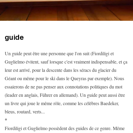
guide
Un guide peut être une personne que l'on suit (Fiordiligi et
Guglielmo évitent, sauf lorsque c'est vraiment indispensable, et ça
leur est arrivé, pour la descente dans les séracs du glacier du
Géant ou même pour le ski dans le Queyras par exemple). Nous
essaierons de ne pas penser aux connotations politiques du mot
(leader en anglais, Führer en allemand). Un guide peut aussi être
un livre qui joue le même rôle, comme les célèbres Baedeker,
bleus, routard, verts...
*
Fiordiligi et Guglielmo possèdent des guides de ce genre. Même