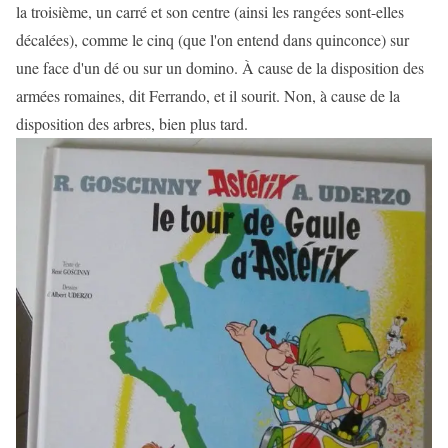
la troisième, un carré et son centre (ainsi les rangées sont-elles
décalées), comme le cinq (que l'on entend dans quinconce) sur
une face d'un dé ou sur un domino. À cause de la disposition des
armées romaines, dit Ferrando, et il sourit. Non, à cause de la
disposition des arbres, bien plus tard.