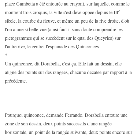
place Gambetta a été entourée au crayon), sur laquelle, comme le
e
montrent trois croquis, la ville s'est développée depuis le III
siècle, la courbe du fleuve, et même un peu de la rive droite, d'où
l'on a une si belle vue (ainsi faut-il sans doute comprendre les
pictogrammes qui se succèdent sur le quai des Queyries) sur
l'autre rive, le centre, l'esplanade des Quinconces.
*
Un quinconce, dit Dorabella, c'est ça. Elle fait un dessin, elle
aligne des points sur des rangées, chacune décalée par rapport à la
précédente.
Pourquoi quinconce, demande Ferrando. Dorabella entoure une
zone de son dessin, deux points successifs d'une rangée
horizontale, un point de la rangée suivante, deux points encore sur