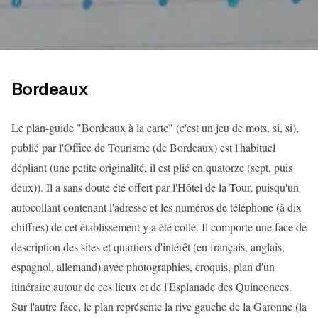
Bordeaux
Le plan-guide "Bordeaux à la carte" (c'est un jeu de mots, si, si),
publié par l'Office de Tourisme (de Bordeaux) est l'habituel
dépliant (une petite originalité, il est plié en quatorze (sept, puis
deux)). Il a sans doute été offert par l'Hôtel de la Tour, puisqu'un
autocollant contenant l'adresse et les numéros de téléphone (à dix
chiffres) de cet établissement y a été collé. Il comporte une face de
description des sites et quartiers d'intérêt (en français, anglais,
espagnol, allemand) avec photographies, croquis, plan d'un
itinéraire autour de ces lieux et de l'Esplanade des Quinconces.
Sur l'autre face, le plan représente la rive gauche de la Garonne (la