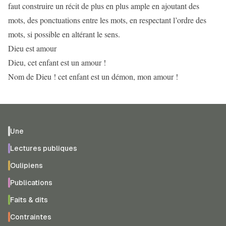
faut construire un récit de plus en plus ample en ajoutant des
mots, des ponctuations entre les mots, en respectant l’ordre des
mots, si possible en altérant le sens.
Dieu est amour
Dieu, cet enfant est un amour !
Nom de Dieu ! cet enfant est un démon, mon amour !
Une
Lectures publiques
Oulipiens
Publications
Faits & dits
Contraintes