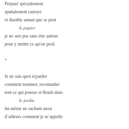
Préparé spécialement
spatialement carroyé
et durable autant que se peut
le papier
je ne suis pas sans être autour
pour y mettre ce qu’on perd.
*
Je ne sais quoi regarder
comment nommer, reconnaître
tout ce qui pousse et fleurit dans
le jardin
lui-même ne sachant aussi
d’ailleurs comment je m’appelle.