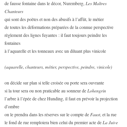
de fausse fontaine dans le décor, Nuremberg,
Les Maîtres
Chanteurs
qui sont des poètes et non des abusifs à l’affût, le métier
de toutes les déformations préparées de la connue perspective
règlement des lignes fuyantes : il faut toujours peindre les
fontaines
à l’aquarelle et les tonneaux avec un diluant plus vinicole
(aquarelle, chanteurs, métier, perspective, peindre, vinicole)
on décide sur plan si telle croisée ou porte sera ouvrante
si la tour sera ou non praticable au sonneur de
Lohengrin
l’arbre à l’épée de chez Hunding, il faut en prévoir la projection
d’ombre
on le prendra dans les réserves sur le compte de
Faust
, et la rue
le fond de rue remploiera bien celui du premier acte de
La Juive