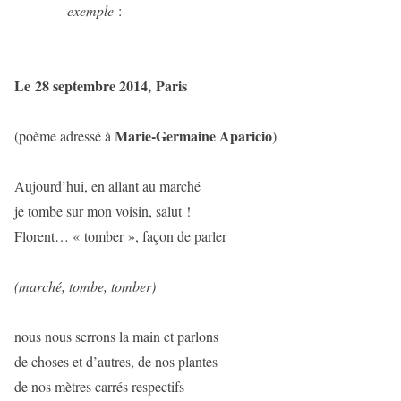
exemple
:
Le 28 septembre 2014, Paris
Marie-Germaine Aparicio
(poème adressé à
)
Aujourd’hui, en allant au marché
je tombe sur mon voisin, salut !
Florent… « tomber », façon de parler
(marché, tombe, tomber)
nous nous serrons la main et parlons
de choses et d’autres, de nos plantes
de nos mètres carrés respectifs