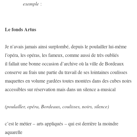
exemple
:
Le fonds Artus
Je n’avais jamais ainsi surplombé, depuis le poulailler lui-même
l’opéra, les opéras, les fameux, comme aussi de très oubliés
il fallait une bonne occasion d’archive où la ville de Bordeaux
conserve au frais une partie du travail de ses lointaines coulisses
maquettes en volume gardées toutes montées dans des cubes noirs
accessibles sur réservation mais dans un silence a-musical
(poulailler, opéra, Bordeaux, coulisses, noirs, silence)
c’est le métier – arts appliqués – qui est derrière la moindre
aquarelle