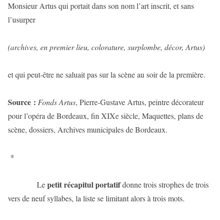
Monsieur Artus qui portait dans son nom l’art inscrit, et sans
l’usurper
(archives, en premier lieu, colorature, surplombe, décor, Artus)
et qui peut-être ne saluait pas sur la scène au soir de la première.
Source :
Fonds Artus
, Pierre-Gustave Artus, peintre décorateur
pour l’opéra de Bordeaux, fin XIXe siècle, Maquettes, plans de
scène, dossiers, Archives municipales de Bordeaux.
*
petit récapitul portatif
Le
donne trois strophes de trois
vers de neuf syllabes, la liste se limitant alors à trois mots.