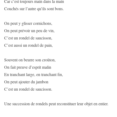
Car c’est toujours main dans la main
Couchés sur l’autre qu’ils sont bons.
On peut y glisser cornichons,
On peut prévoir un peu de vin,
C’est un rondel de saucisson,
C’est aussi un rondel de pain,
Souvent on beurre son croûton,
On fait preuve d’esprit malin
En tranchant large, en tranchant fin,
On peut ajouter du jambon
C’est un rondel de saucisson.
Une succession de rondels peut reconstituer leur objet en entier.