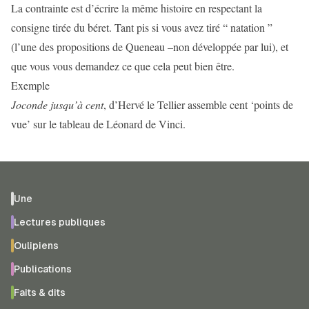
La contrainte est d’écrire la même histoire en respectant la
consigne tirée du béret. Tant pis si vous avez tiré “ natation ”
(l’une des propositions de Queneau –non développée par lui), et
que vous vous demandez ce que cela peut bien être.
Exemple
Joconde jusqu’à cent
, d’Hervé le Tellier assemble cent ‘points de
vue’ sur le tableau de Léonard de Vinci.
Une
Lectures publiques
Oulipiens
Publications
Faits & dits