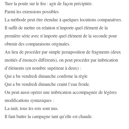
Tuer la poule sur le feu : agir de façon précipitée.
Parmi les extensions possibles
La méthode peut être étendue à quelques locutions comparatives.
Il suffit de mettre en relation n’importe quel élément de la
première série avec n’importe quel élément de la seconde pour
obtenir des comparaisons originales.
Au lieu de procéder par simple juxtaposition de fragments (deux
moitiés d’énoncés différents), on peut procéder par imbrication
d’éléments (en nombre supérieur à deux) :
Qui a bu vendredi dimanche confirme la règle
Qui a bu vendredi dimanche craint l’eau froide.
On peut aussi opérer une imbrication accompagnée de légères
modifications syntaxiques :
La nuit, tous les rois sont nus.
Il faut battre la campagne tant qu’elle est chaude.