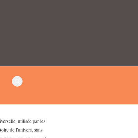
erselle, utilisée par les
oire de l'univers, sans