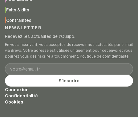
Faits & dits
Contraintes
NEWSLETTER
Recevez les actualités de l’Oulipo.
En vous inscrivant, vous acceptez de recevoir nos actualités par e-mail
via Brevo. Votre adresse est utilisée uniquement pour cet envoi et vous
pourrez vous désinscrire à tout moment.
Politique de confidentialité
.
Adresse e-mail
S’inscrire
Connexion
Confidentialité
Cookies