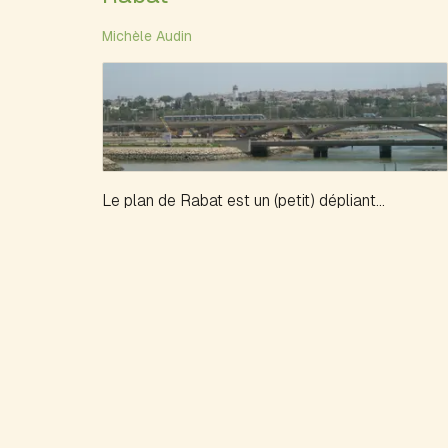
Michèle Audin
Le plan de Rabat est un (petit) dépliant...