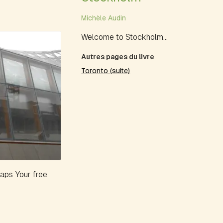
Michèle Audin
Welcome to Stockholm...
Autres pages du livre
Toronto (suite)
ps Your free