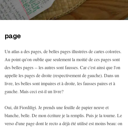
page
Un atlas a des pages, de belles pages illustrées de cartes colorées.
Au point qu'on oublie que seulement la moitié de ces pages sont
des belles pages -- les autres sont fausses. Car c'est ainsi que l'on
appelle les pages de droite (respectivement de gauche). Dans un
livre, les belles sont impaires et à droite, les fausses paires et à
gauche. Mais ceci est-il un livre?
Oui, dit Fiordiligi. Je prends une feuille de papier neuve et
blanche, belle. De mon écriture je la remplis. Puis je la tourne. Le
verso d'une page dont le recto a déjà été utilisé est moins beau: on