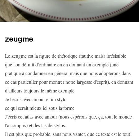
zeugme
Le zeugme est la figure de rhétorique (fautive mais) irrésistible
que l'on définit d'ordinaire en en donnant un exemple (une
pratique à condamner en général mais que nous adopterons dans
ce cas particulier pour montrer notre largesse d'esprit), en donnant
d'ailleurs toujours le même exemple
Je t'écris avec amour et un stylo
ce qui serait mieux ici sous la forme
J'écris cet atlas avec amour (nous espérons que, ça, tout le monde
l'a compris) et des tas de stylos.
Il est plus que probable, sans nous vanter, que ce texte est le tout