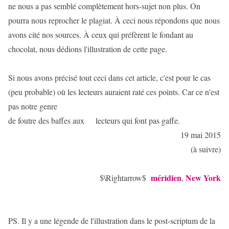
ne nous a pas semblé complètement hors-sujet non plus. On
pourra nous reprocher le plagiat. À ceci nous répondons que nous
avons cité nos sources. À ceux qui préfèrent le fondant au
chocolat, nous dédions l'illustration de cette page.
Si nous avons précisé tout ceci dans cet article, c'est pour le cas
(peu probable) où les lecteurs auraient raté ces points. Car ce n'est
pas notre genre
de foutre des baffes aux lecteurs qui font pas gaffe.
19 mai 2015
(à suivre)
méridien
New York
$\Rightarrow$
,
PS. Il y a une légende de l'illustration dans le post-scriptum de la