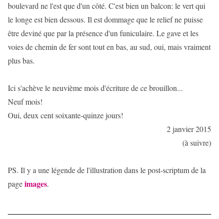
boulevard ne l'est que d'un côté. C'est bien un balcon: le vert qui
le longe est bien dessous. Il est dommage que le relief ne puisse
être deviné que par la présence d'un funiculaire. Le gave et les
voies de chemin de fer sont tout en bas, au sud, oui, mais vraiment
plus bas.
Ici s'achève le neuvième mois d'écriture de ce brouillon...
Neuf mois!
Oui, deux cent soixante-quinze jours!
2 janvier 2015
(à suivre)
PS. Il y a une légende de l'illustration dans le post-scriptum de la
images
page
.