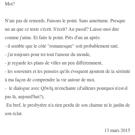
Moi?
N'aie pas de remords. Faisons le point. Sans amertume. Presque
un an que ce texte s'écrit. S'écrit? Au passif? Laisse-moi dire
comme j'aime. Et faire le point. Près d'un an après:
- il semble que le côté "romanesque" soit probablement raté,
- j'ai toujours pour toi tout l'amour du monde,
- je regarde les plans de villes un peu différemment,
- les souvenirs et les pensées qu'ils évoquent ajoutent de la sérénité
à ma façon de comprendre la vie autour de moi,
- le dialogue avec Qfwfq m'enchante (d'ailleurs pourquoi n'est-il
pas là, aujourd'hui?),
En bref, le presbytère n'a rien perdu de son charme ni le jardin de
son éclat.
13 mars 2015