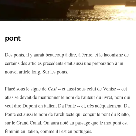
pont
Des ponts, il y aurait beaucoup à dire, à écrire, et le laconisme de
certains des articles précédents était aussi une préparation à un
nouvel article long. Sur les ponts.
Placé sous le signe de
Cosi
-- et aussi sous celui de Venise -- cet
atlas se devait de mentionner le nom de l'auteur du livret, nom qui
veut dire Dupont en italien, Da Ponte -- et, très adéquatement, Da
Ponte est aussi le nom de l'architecte qui conçut le pont du Rialto,
sur le Grand Canal. On aura noté au passage que le mot pont est
féminin en italien, comme il l'est en portugais.