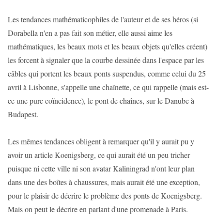
Les tendances mathématicophiles de l'auteur et de ses héros (si
Dorabella n'en a pas fait son métier, elle aussi aime les
mathématiques, les beaux mots et les beaux objets qu'elles créent)
les forcent à signaler que la courbe dessinée dans l'espace par les
câbles qui portent les beaux ponts suspendus, comme celui du 25
avril à Lisbonne, s'appelle une chaînette, ce qui rappelle (mais est-
ce une pure coïncidence), le pont de chaînes, sur le Danube à
Budapest.
Les mêmes tendances obligent à remarquer qu'il y aurait pu y
avoir un article Koenigsberg, ce qui aurait été un peu tricher
puisque ni cette ville ni son avatar Kaliningrad n'ont leur plan
dans une des boîtes à chaussures, mais aurait été une exception,
pour le plaisir de décrire le problème des ponts de Koenigsberg.
Mais on peut le décrire en parlant d'une promenade à Paris.