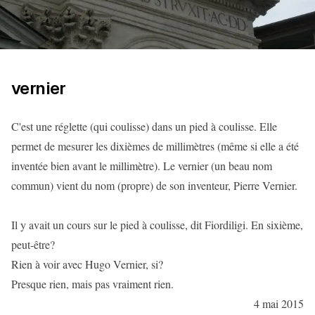
vernier
C'est une réglette (qui coulisse) dans un pied à coulisse. Elle
permet de mesurer les dixièmes de millimètres (même si elle a été
inventée bien avant le millimètre). Le vernier (un beau nom
commun) vient du nom (propre) de son inventeur, Pierre Vernier.
Il y avait un cours sur le pied à coulisse, dit Fiordiligi. En sixième,
peut-être?
Rien à voir avec Hugo Vernier, si?
Presque rien, mais pas vraiment rien.
4 mai 2015