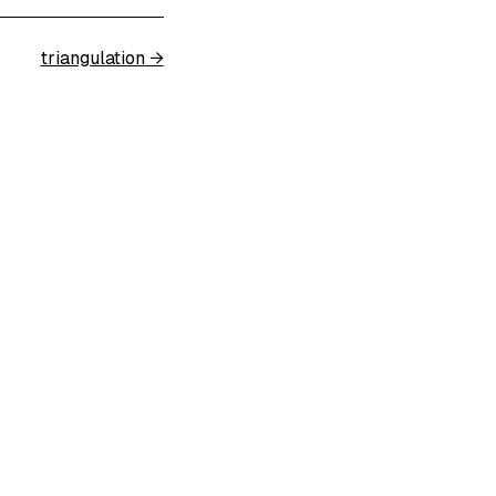
triangulation
→