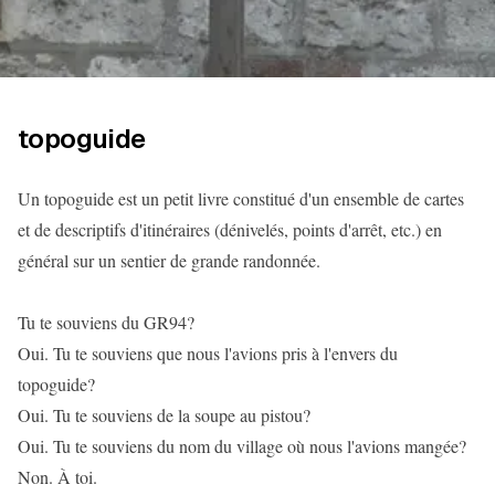
topoguide
Un topoguide est un petit livre constitué d'un ensemble de cartes
et de descriptifs d'itinéraires (dénivelés, points d'arrêt, etc.) en
général sur un sentier de grande randonnée.
Tu te souviens du GR94?
Oui. Tu te souviens que nous l'avions pris à l'envers du
topoguide?
Oui. Tu te souviens de la soupe au pistou?
Oui. Tu te souviens du nom du village où nous l'avions mangée?
Non. À toi.